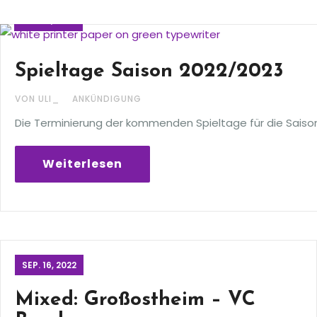
SEP. 16, 2022
Spieltage Saison 2022/2023
VON ULI_
ANKÜNDIGUNG
Die Terminierung der kommenden Spieltage für die Saison
Weiterlesen
SEP. 16, 2022
Mixed: Großostheim – VC