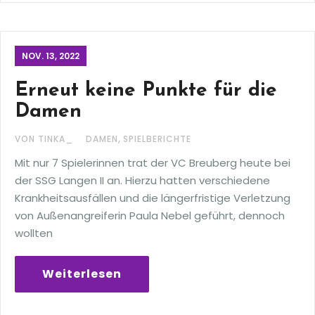
NOV. 13, 2022
Erneut keine Punkte für die
Damen
,
VON TINKA_
DAMEN
SPIELBERICHTE
Mit nur 7 Spielerinnen trat der VC Breuberg heute bei
der SSG Langen II an. Hierzu hatten verschiedene
Krankheitsausfällen und die längerfristige Verletzung
von Außenangreiferin Paula Nebel geführt, dennoch
wollten
Weiterlesen