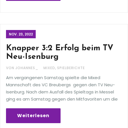
NOV. 23, 2022
Knapper 3:2 Erfolg beim TV
Neu-Isenburg
,
VON JOHANNES_
MIXED
SPIELBERICHTE
Am vergangenen Samstag spielte die Mixed
Mannschaft des VC Breubergs gegen den TV Neu-
Isenburg. Nach dem Ausfall des Spieltags in Messel
ging es am Samstag gegen den Mitfavoriten um die
Weiterlesen