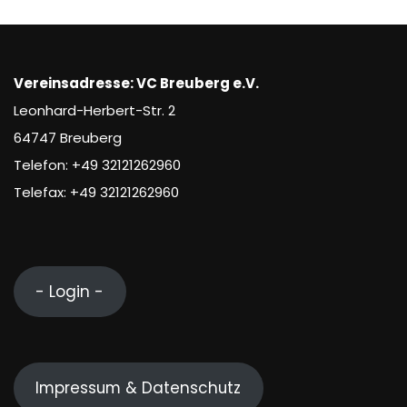
Vereinsadresse: VC Breuberg e.V.
Leonhard-Herbert-Str. 2
64747 Breuberg
Telefon: +49 32121262960
Telefax: +49 32121262960
- Login -
Impressum & Datenschutz