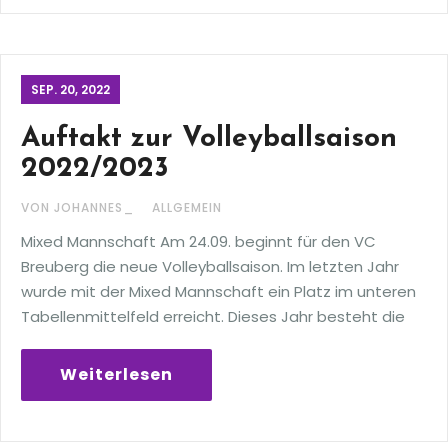
SEP. 20, 2022
Auftakt zur Volleyballsaison
2022/2023
VON JOHANNES_
ALLGEMEIN
Mixed Mannschaft Am 24.09. beginnt für den VC
Breuberg die neue Volleyballsaison. Im letzten Jahr
wurde mit der Mixed Mannschaft ein Platz im unteren
Tabellenmittelfeld erreicht. Dieses Jahr besteht die
Weiterlesen