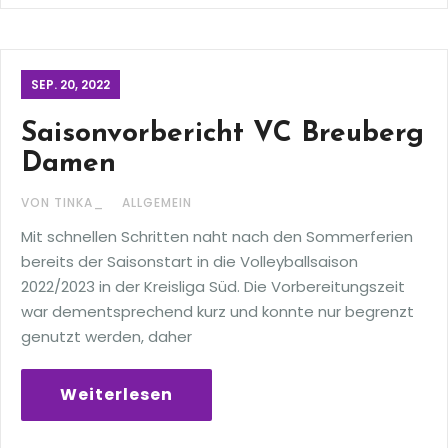
SEP. 20, 2022
Saisonvorbericht VC Breuberg
Damen
VON TINKA_
ALLGEMEIN
Mit schnellen Schritten naht nach den Sommerferien
bereits der Saisonstart in die Volleyballsaison
2022/2023 in der Kreisliga Süd. Die Vorbereitungszeit
war dementsprechend kurz und konnte nur begrenzt
genutzt werden, daher
Weiterlesen