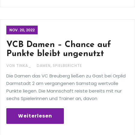
NOV. 20, 2022
VCB Damen – Chance auf
Punkte bleibt ungenutzt
,
VON TINKA_
DAMEN
SPIELBERICHTE
Die Damen das VC Breuberg ließen zu Gast bei Orplid
Darmstadt 2 am vergangenen Samstag wertvolle
Punkte liegen. Die Mannschaft reiste bereits mit nur
sechs Spielerinnen und Trainer an, davon
Weiterlesen