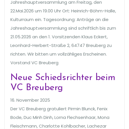
Jahreshauptversammlung am Freitag, den
22.Mai.2026 um 19.00 Uhr Ort: Heinrich-Böhm-Halle,
Kulturraum ein. Tagesordnung: Anträge an die
Jahreshauptversammlung sind schriftlich bis zum
21.05.2026 an den 1. Vorsitzenden Klaus Eckert,
Leonhard-Herbert-Straße 2, 64747 Breuberg zu
richten. Wir bitten um vollzähliges Erscheinen.
Vorstand VC Breuberg
Neue Schiedsrichter beim
VC Breuberg
16. November 2025
Der VC Breuberg gratuliert Pirmin Blunck, Fenix
Bode, Duc Minh Dinh, Lorna Flechsenhaar, Mona
Fleischmann, Charlotte Kohlbacher, Lachezar