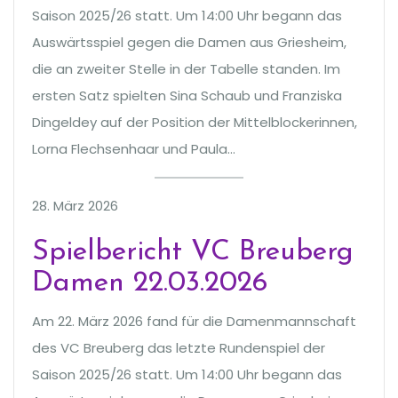
Saison 2025/26 statt. Um 14:00 Uhr begann das
Auswärtsspiel gegen die Damen aus Griesheim,
die an zweiter Stelle in der Tabelle standen. Im
ersten Satz spielten Sina Schaub und Franziska
Dingeldey auf der Position der Mittelblockerinnen,
Lorna Flechsenhaar und Paula…
28. März 2026
Spielbericht VC Breuberg
Damen 22.03.2026
Am 22. März 2026 fand für die Damenmannschaft
des VC Breuberg das letzte Rundenspiel der
Saison 2025/26 statt. Um 14:00 Uhr begann das