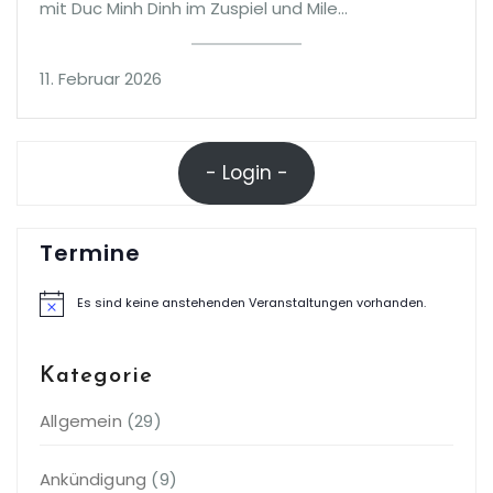
mit Duc Minh Dinh im Zuspiel und Mile…
11. Februar 2026
- Login -
Termine
Es sind keine anstehenden Veranstaltungen vorhanden.
Hinweis
Kategorie
Allgemein
(29)
Ankündigung
(9)