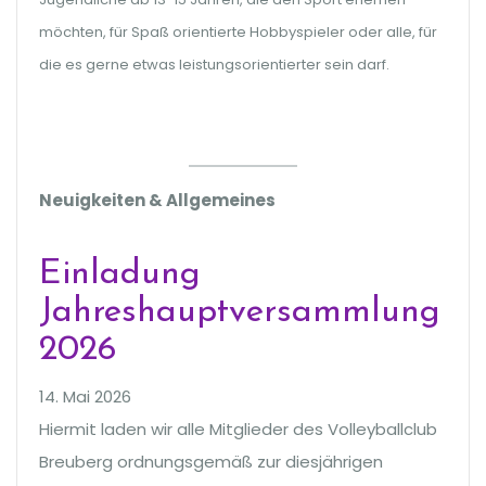
möchten, für Spaß orientierte Hobbyspieler oder alle, für
die es gerne etwas leistungsorientierter sein darf.
Neuigkeiten & Allgemeines
Einladung
Jahreshauptversammlung
2026
14. Mai 2026
Hiermit laden wir alle Mitglieder des Volleyballclub
Breuberg ordnungsgemäß zur diesjährigen