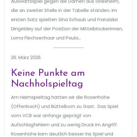
Auswärtsspiel gegen die Damen aus Griesheim,
die an zweiter Stelle in der Tabelle standen. Im
ersten Satz spielten Sina Schaub und Franziska
Dingeldey auf der Position der Mittelblockerinnen,
Lorna Flechsenhaar und Paula…
26. März 2026
Keine Punkte am
Nachholspieltag
Am Heimspieltag hatten wir die Rosenhöhe
(Offenbach) und Büttelborn zu Gast. Das Spiel
vom VCB war anfangs geprägt von
Aufschlagfehlern und zu wenig Druck im Angriff.
Rosenhöhe kam deutlich besser ins Spiel und