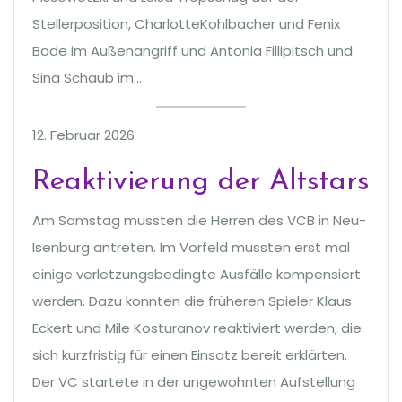
Stellerposition, CharlotteKohlbacher und Fenix
Bode im Außenangriff und Antonia Fillipitsch und
Sina Schaub im…
12. Februar 2026
Reaktivierung der Altstars
Am Samstag mussten die Herren des VCB in Neu-
Isenburg antreten. Im Vorfeld mussten erst mal
einige verletzungsbedingte Ausfälle kompensiert
werden. Dazu konnten die früheren Spieler Klaus
Eckert und Mile Kosturanov reaktiviert werden, die
sich kurzfristig für einen Einsatz bereit erklärten.
Der VC startete in der ungewohnten Aufstellung