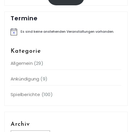
Termine
Es sind keine anstehenden Veranstaltungen vorhanden.
Hinweis
Kategorie
Allgemein
(29)
Ankündigung
(9)
Spielberichte
(100)
Archiv