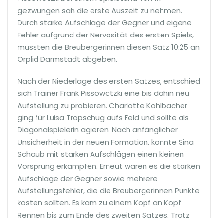
gezwungen sah die erste Auszeit zu nehmen.
Durch starke Aufschläge der Gegner und eigene
Fehler aufgrund der Nervosität des ersten Spiels,
mussten die Breubergerinnen diesen Satz 10:25 an
Orplid Darmstadt abgeben.
Nach der Niederlage des ersten Satzes, entschied
sich Trainer Frank Pissowotzki eine bis dahin neu
Aufstellung zu probieren. Charlotte Kohlbacher
ging für Luisa Tropschug aufs Feld und sollte als
Diagonalspielerin agieren. Nach anfänglicher
Unsicherheit in der neuen Formation, konnte Sina
Schaub mit starken Aufschlägen einen kleinen
Vorsprung erkämpfen. Erneut waren es die starken
Aufschläge der Gegner sowie mehrere
Aufstellungsfehler, die die Breubergerinnen Punkte
kosten sollten. Es kam zu einem Kopf an Kopf
Rennen bis zum Ende des zweiten Satzes. Trotz