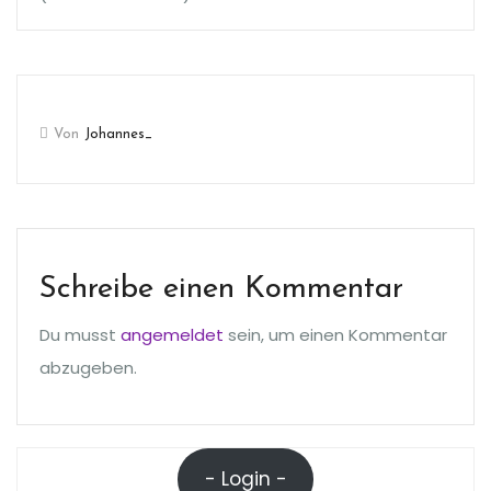
Von
Johannes_
Schreibe einen Kommentar
Du musst
angemeldet
sein, um einen Kommentar
abzugeben.
- Login -