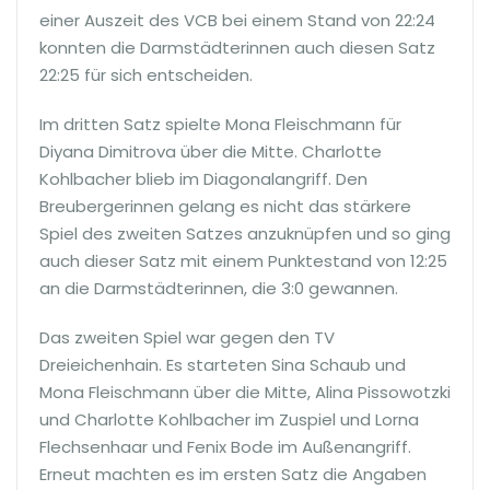
einer Auszeit des VCB bei einem Stand von 22:24
konnten die Darmstädterinnen auch diesen Satz
22:25 für sich entscheiden.
Im dritten Satz spielte Mona Fleischmann für
Diyana Dimitrova über die Mitte. Charlotte
Kohlbacher blieb im Diagonalangriff. Den
Breubergerinnen gelang es nicht das stärkere
Spiel des zweiten Satzes anzuknüpfen und so ging
auch dieser Satz mit einem Punktestand von 12:25
an die Darmstädterinnen, die 3:0 gewannen.
Das zweiten Spiel war gegen den TV
Dreieichenhain. Es starteten Sina Schaub und
Mona Fleischmann über die Mitte, Alina Pissowotzki
und Charlotte Kohlbacher im Zuspiel und Lorna
Flechsenhaar und Fenix Bode im Außenangriff.
Erneut machten es im ersten Satz die Angaben