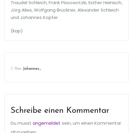
Traudel Schleich, Frank Pissowotzki, Esther Heinisch,
Jörg Alies, Wolfgang Brückner, Alexander Schleich
und Johannes Kopfer
(kap)
Von
Johannes_
Schreibe einen Kommentar
Du musst
angemeldet
sein, um einen Kommentar
abzugeben.