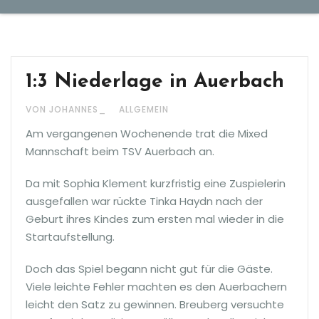
1:3 Niederlage in Auerbach
VON JOHANNES_
ALLGEMEIN
Am vergangenen Wochenende trat die Mixed
Mannschaft beim TSV Auerbach an.
Da mit Sophia Klement kurzfristig eine Zuspielerin
ausgefallen war rückte Tinka Haydn nach der
Geburt ihres Kindes zum ersten mal wieder in die
Startaufstellung.
Doch das Spiel begann nicht gut für die Gäste.
Viele leichte Fehler machten es den Auerbachern
leicht den Satz zu gewinnen. Breuberg versuchte