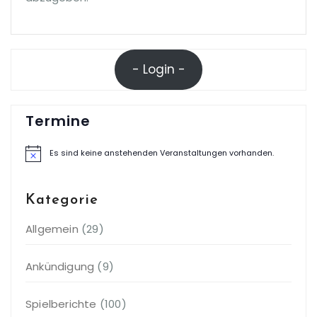
- Login -
Termine
Es sind keine anstehenden Veranstaltungen vorhanden.
Hinweis
Kategorie
Allgemein
(29)
Ankündigung
(9)
Spielberichte
(100)