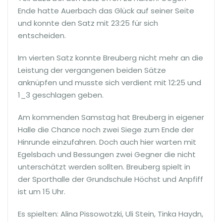
Ende hatte Auerbach das Glück auf seiner Seite
und konnte den Satz mit 23:25 für sich
entscheiden.
Im vierten Satz konnte Breuberg nicht mehr an die
Leistung der vergangenen beiden Sätze
anknüpfen und musste sich verdient mit 12:25 und
1_3 geschlagen geben.
Am kommenden Samstag hat Breuberg in eigener
Halle die Chance noch zwei Siege zum Ende der
Hinrunde einzufahren. Doch auch hier warten mit
Egelsbach und Bessungen zwei Gegner die nicht
unterschätzt werden sollten. Breuberg spielt in
der Sporthalle der Grundschule Höchst und Anpfiff
ist um 15 Uhr.
Es spielten: Alina Pissowotzki, Uli Stein, Tinka Haydn,