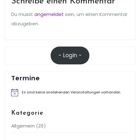
Schreibe einen Kommentar
Du musst
angemeldet
sein, um einen Kommentar
abzugeben.
- Login -
Termine
Es sind keine anstehenden Veranstaltungen vorhanden.
Hinweis
Kategorie
Allgemein
(29)