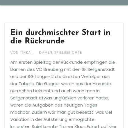
Ein durchmischter Start in
die Rückrunde
,
VON TINKA_
DAMEN
SPIELBERICHTE
Am ersten Spieltag der Rückrunde empfingen die
Damen des VC Breuberg mit den SF Seligenstadt
und der SG Langen 2 die direkten Verfolger aus
der Tabelle. Die Gegner waren aus der Hinrunde
nun schon bekannt und auch wenn man in
Seligenstadt etwas unglücklich verloren hatte,
waren die Aufgaben des heutigen Tages
machbar. Zudem war man gut besetzt, was viel
Variation in der Aufstellung ermöglichte.
Im ersten Spiel konnte Trainer Klaus Eckert auf vier