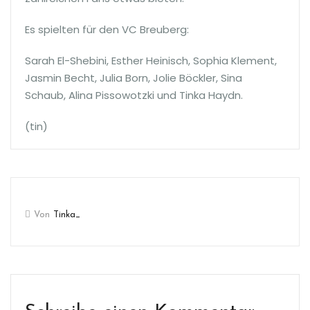
Es spielten für den VC Breuberg:
Sarah El-Shebini, Esther Heinisch, Sophia Klement,
Jasmin Becht, Julia Born, Jolie Böckler, Sina
Schaub, Alina Pissowotzki und Tinka Haydn.
(tin)
Von
Tinka_