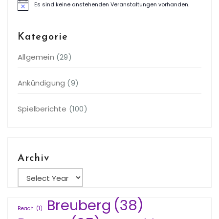
Es sind keine anstehenden Veranstaltungen vorhanden.
Hinweis
Kategorie
Allgemein
(29)
Ankündigung
(9)
Spielberichte
(100)
Archiv
Breuberg
(38)
Beach
(1)