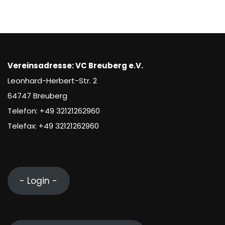
Vereinsadresse: VC Breuberg e.V.
Leonhard-Herbert-Str. 2
64747 Breuberg
Telefon: +49 32121262960
Telefax: +49 32121262960
- Login -