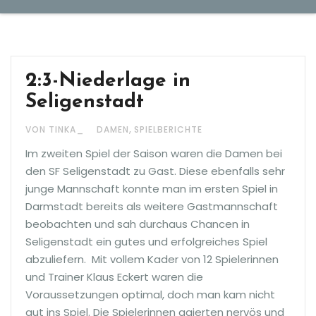
2:3-Niederlage in
Seligenstadt
,
VON TINKA_
DAMEN
SPIELBERICHTE
Im zweiten Spiel der Saison waren die Damen bei
den SF Seligenstadt zu Gast. Diese ebenfalls sehr
junge Mannschaft konnte man im ersten Spiel in
Darmstadt bereits als weitere Gastmannschaft
beobachten und sah durchaus Chancen in
Seligenstadt ein gutes und erfolgreiches Spiel
abzuliefern. Mit vollem Kader von 12 Spielerinnen
und Trainer Klaus Eckert waren die
Voraussetzungen optimal, doch man kam nicht
gut ins Spiel. Die Spielerinnen agierten nervös und