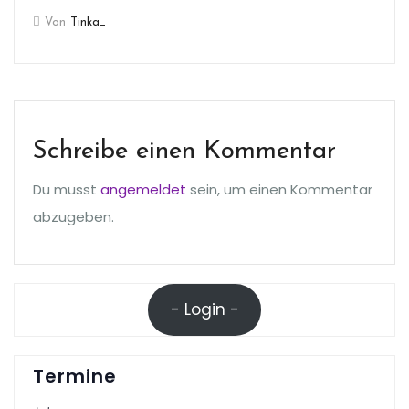
Von
Tinka_
Schreibe einen Kommentar
Du musst
angemeldet
sein, um einen Kommentar
abzugeben.
- Login -
Termine