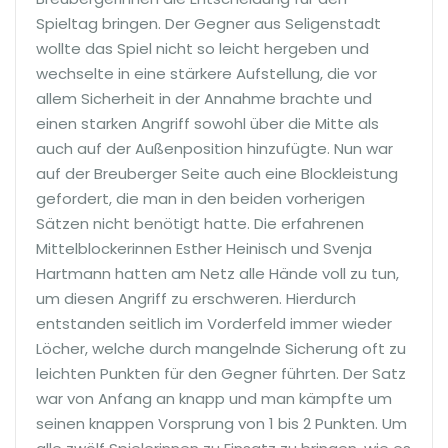
Spieltag bringen. Der Gegner aus Seligenstadt
wollte das Spiel nicht so leicht hergeben und
wechselte in eine stärkere Aufstellung, die vor
allem Sicherheit in der Annahme brachte und
einen starken Angriff sowohl über die Mitte als
auch auf der Außenposition hinzufügte. Nun war
auf der Breuberger Seite auch eine Blockleistung
gefordert, die man in den beiden vorherigen
Sätzen nicht benötigt hatte. Die erfahrenen
Mittelblockerinnen Esther Heinisch und Svenja
Hartmann hatten am Netz alle Hände voll zu tun,
um diesen Angriff zu erschweren. Hierdurch
entstanden seitlich im Vorderfeld immer wieder
Löcher, welche durch mangelnde Sicherung oft zu
leichten Punkten für den Gegner führten. Der Satz
war von Anfang an knapp und man kämpfte um
seinen knappen Vorsprung von 1 bis 2 Punkten. Um