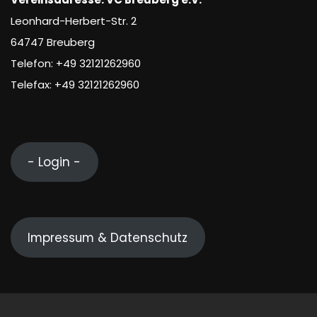
Leonhard-Herbert-Str. 2
64747 Breuberg
Telefon: +49 32121262960
Telefax: +49 32121262960
- Login -
Impressum & Datenschutz